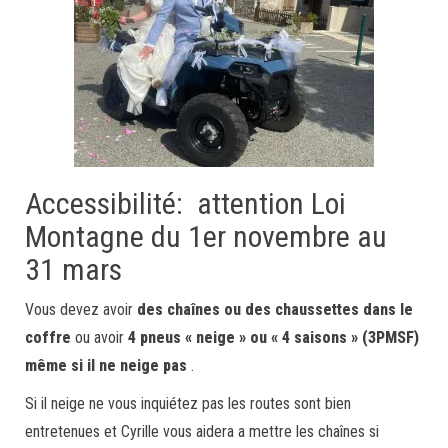
Accessibilité: attention Loi
Montagne du 1er novembre au
31 mars
Vous devez avoir
des chaînes ou des chaussettes dans le
coffre
ou avoir
4 pneus « neige » ou « 4 saisons » (3PMSF)
même si il ne neige pas
.
Si il neige ne vous inquiétez pas les routes sont bien
entretenues et Cyrille vous aidera a mettre les chaînes si