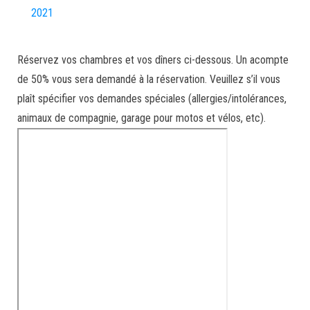
2021
Réservez vos chambres et vos dîners ci-dessous. Un acompte
de 50% vous sera demandé à la réservation. Veuillez s’il vous
plaît spécifier vos demandes spéciales (allergies/intolérances,
animaux de compagnie, garage pour motos et vélos, etc).