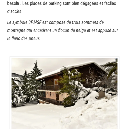
besoin . Les places de parking sont bien dégagées et faciles
d’accès.
Le symbole 3PMSF est composé de trois sommets de
montagne qui encadrent un flocon de neige et est apposé sur
le flanc des pneus.