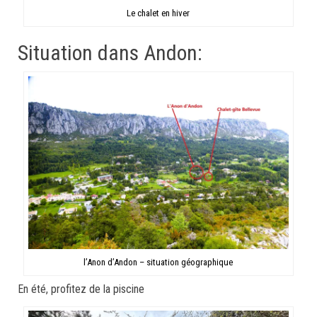
Le chalet en hiver
Situation dans Andon:
l’Anon d’Andon – situation géographique
En été, profitez de la piscine