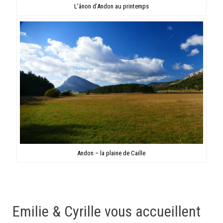
L’ânon d’Andon au printemps
Andon – la plaine de Caille
Emilie & Cyrille vous accueillent