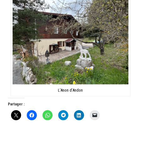
L’Anon d’Andon
Partager :