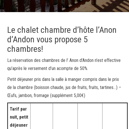
Le chalet chambre d’hôte l’Anon
d’Andon vous propose 5
chambres!
La réservation des chambres de l’ Anon d’Andon n’est effective
qu’après le versement d’un acompte de 50%.
Petit déjeuner pris dans la salle à manger compris dans le prix
de la chambre (boisson chaude, jus de fruits, fruits, tartines…) –
Œufs, jambon, fromage (supplément 5,00€)
Tarif par
nuit, petit
déjeuner