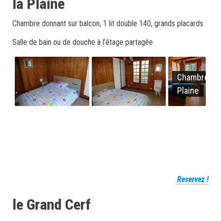
la Plaine
Chambre donnant sur balcon, 1 lit double 140, grands placards
Salle de bain ou de douche à l’étage partagée
Chambre
Plaine
Reservez !
le Grand Cerf