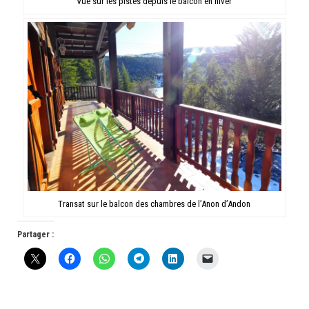
Vue sur les pistes depuis le balcon en hiver
Transat sur le balcon des chambres de l’Anon d’Andon
Partager :