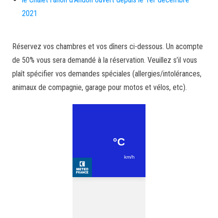
2021
Réservez vos chambres et vos dîners ci-dessous. Un acompte
de 50% vous sera demandé à la réservation. Veuillez s’il vous
plaît spécifier vos demandes spéciales (allergies/intolérances,
animaux de compagnie, garage pour motos et vélos, etc).