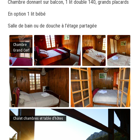
Chambre donnant sur balcon, 1 lit double 140, grands placards
En option 1 lit bébé
Salle de bain ou de douche à l’étage partagée
Chambre
Grand Cerf
Chalet chambres et table d’hôtes