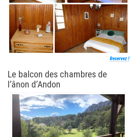
Reservez !
Le balcon des chambres de
l’ânon d’Andon