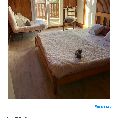
Reservez !