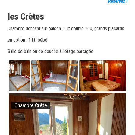
Reservez !
les Crètes
Chambre donnant sur balcon, 1 lit double 160, grands placards
en option : 1 lit bébé
Salle de bain ou de douche à l’étage partagée
Chambre Crête