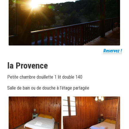
Reservez !
la Provence
Petite chambre douillette 1 lit double 140
Salle de bain ou de douche à l’étage partagée