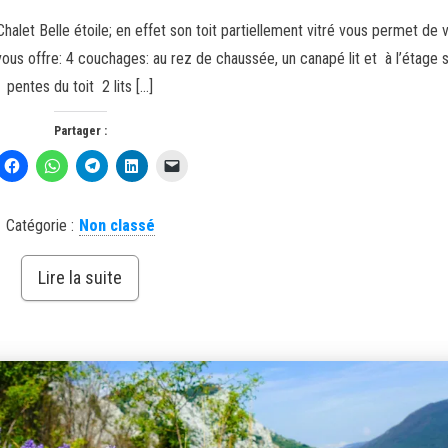
halet Belle étoile; en effet son toit partiellement vitré vous permet de v
 vous offre: 4 couchages: au rez de chaussée, un canapé lit et à l’étage 
pentes du toit 2 lits […]
Partager :
Catégorie :
Non classé
Lire la suite