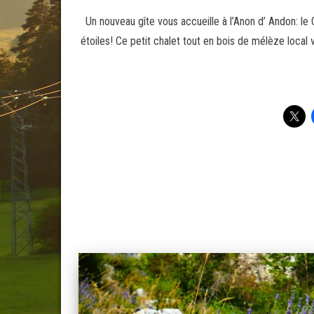
Un nouveau gîte vous accueille à l’Anon d’ Andon: le C
étoiles! Ce petit chalet tout en bois de mélèze local