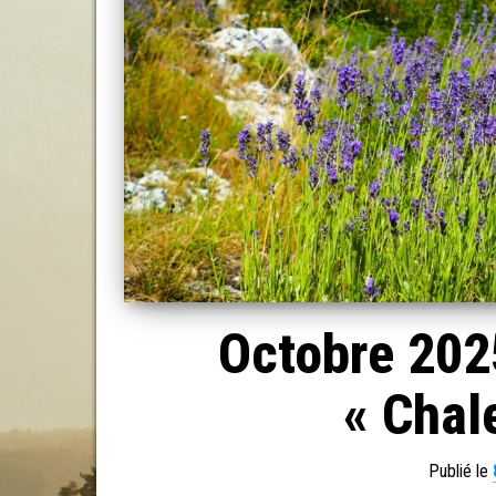
Octobre 202
« Chale
Publié le