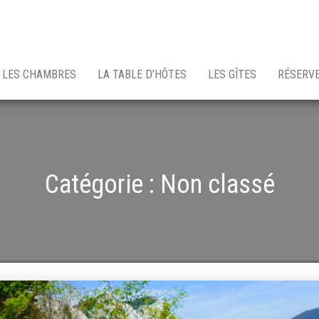
LES CHAMBRES
LA TABLE D’HÔTES
LES GÎTES
RÉSERV
Catégorie :
Non classé