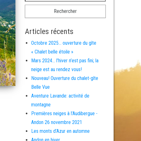
Articles récents
Octobre 2025… ouverture du gîte
« Chalet belle étoile »
Mars 2024… l’hiver n’est pas fini; la
neige est au rendez vous!
Nouveau! Ouverture du chalet-gîte
Belle Vue
Aventure Lavande: activité de
montagne
Premières neiges à l’Audibergue -
Andon 26 novembre 2021
Les monts d’Azur en automne
Andon en hiver