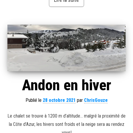
Andon en hiver
Publié le
28 octobre 2021
par
ChrisGouze
Le chalet se trouve à 1200 m d’altitude… malgré la proximité de
la Côte d’Azur, les hivers sont froids et la neige sera au rendez
vous!