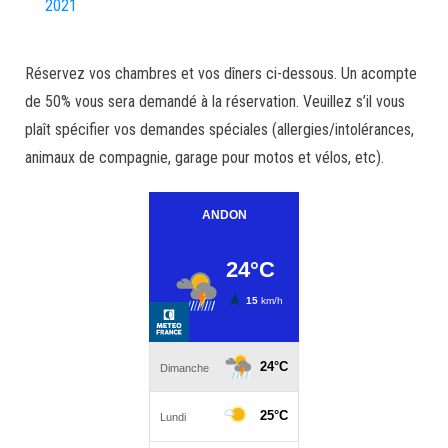
2021
Réservez vos chambres et vos dîners ci-dessous. Un acompte
de 50% vous sera demandé à la réservation. Veuillez s’il vous
plaît spécifier vos demandes spéciales (allergies/intolérances,
animaux de compagnie, garage pour motos et vélos, etc).