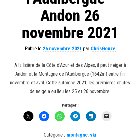
Andon 26
novembre 2021
Publié le
26 novembre 2021
par
ChrisGouze
A la lisière de la Côte d’Azur et des Alpes, il peut neiger à
Andon et la Montagne de l’Audibergue (1642m) entre fin
novembre et avril. Cette automne 2021, les premières chutes
de neige a eu lieu les 25 et 26 novembre.
Partager :
Catégorie :
montagne
,
ski