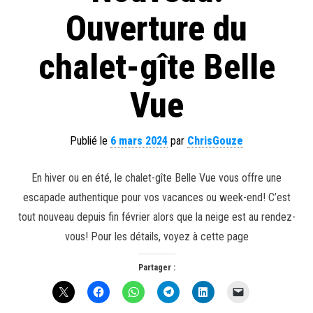
Ouverture du
chalet-gîte Belle
Vue
Publié le
6 mars 2024
par
ChrisGouze
En hiver ou en été, le chalet-gîte Belle Vue vous offre une
escapade authentique pour vos vacances ou week-end! C’est
tout nouveau depuis fin février alors que la neige est au rendez-
vous! Pour les détails, voyez à cette page
Partager :