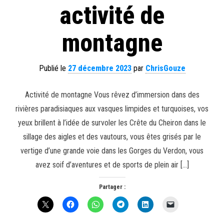
activité de
montagne
Publié le
27 décembre 2023
par
ChrisGouze
Activité de montagne Vous rêvez d’immersion dans des
rivières paradisiaques aux vasques limpides et turquoises, vos
yeux brillent à l’idée de survoler les Crête du Cheiron dans le
sillage des aigles et des vautours, vous êtes grisés par le
vertige d’une grande voie dans les Gorges du Verdon, vous
avez soif d’aventures et de sports de plein air […]
Partager :