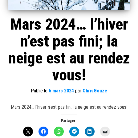
Mars 2024… l’hiver
n’est pas fini; la
neige est au rendez
vous!
Publié le
6 mars 2024
par
ChrisGouze
Mars 2024… l’hiver n’est pas fini; la neige est au rendez vous!
Partager :