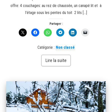
offre: 4 couchages: au rez de chaussée, un canapé lit et à
l’étage sous les pentes du toit 2 lits […]
Partager :
Catégorie :
Non classé
Lire la suite