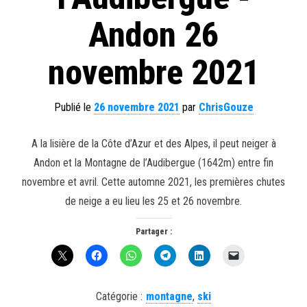
Andon 26
novembre 2021
Publié le
26 novembre 2021
par
ChrisGouze
A la lisière de la Côte d’Azur et des Alpes, il peut neiger à
Andon et la Montagne de l’Audibergue (1642m) entre fin
novembre et avril. Cette automne 2021, les premières chutes
de neige a eu lieu les 25 et 26 novembre.
Partager :
Catégorie :
montagne
,
ski