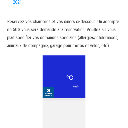
2021
Réservez vos chambres et vos dîners ci-dessous. Un acompte
de 50% vous sera demandé à la réservation. Veuillez s’il vous
plaît spécifier vos demandes spéciales (allergies/intolérances,
animaux de compagnie, garage pour motos et vélos, etc).