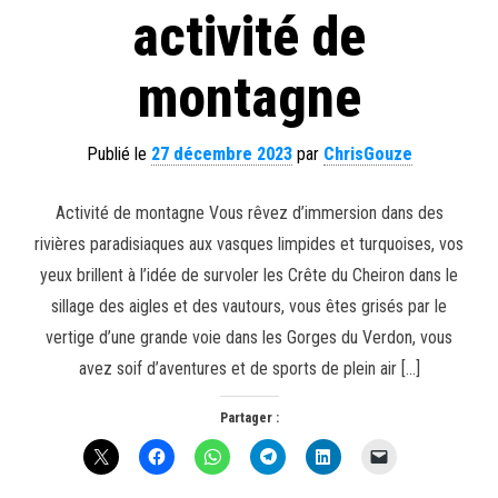
activité de
montagne
Publié le
27 décembre 2023
par
ChrisGouze
Activité de montagne Vous rêvez d’immersion dans des
rivières paradisiaques aux vasques limpides et turquoises, vos
yeux brillent à l’idée de survoler les Crête du Cheiron dans le
sillage des aigles et des vautours, vous êtes grisés par le
vertige d’une grande voie dans les Gorges du Verdon, vous
avez soif d’aventures et de sports de plein air […]
Partager :