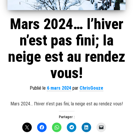
Mars 2024… l’hiver
n’est pas fini; la
neige est au rendez
vous!
Publié le
6 mars 2024
par
ChrisGouze
Mars 2024… l’hiver n’est pas fini; la neige est au rendez vous!
Partager :