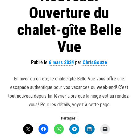
Ouverture du
chalet-gîte Belle
Vue
Publié le
6 mars 2024
par
ChrisGouze
En hiver ou en été, le chalet-gîte Belle Vue vous offre une
escapade authentique pour vos vacances ou week-end! C’est
tout nouveau depuis fin février alors que la neige est au rendez-
vous! Pour les détails, voyez à cette page
Partager :