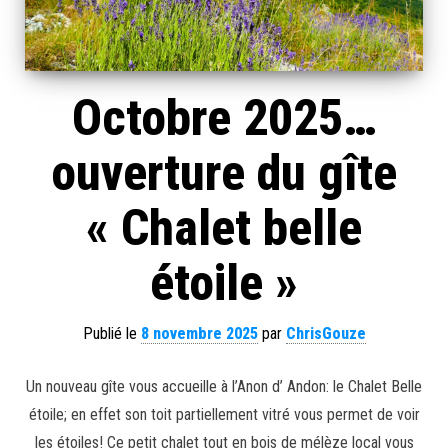
Octobre 2025…
ouverture du gîte
« Chalet belle
étoile »
Publié le
8 novembre 2025
par
ChrisGouze
Un nouveau gîte vous accueille à l’Anon d’ Andon: le Chalet Belle
étoile; en effet son toit partiellement vitré vous permet de voir
les étoiles! Ce petit chalet tout en bois de mélèze local vous