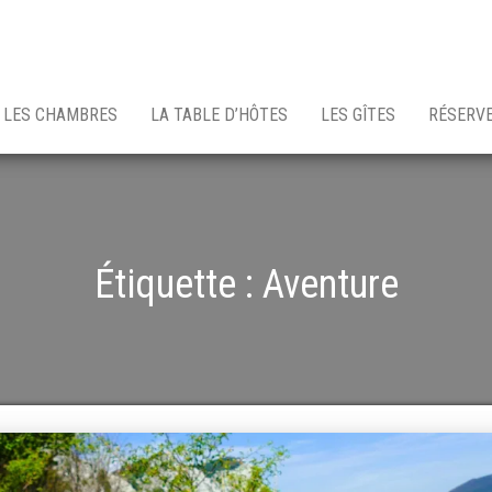
LES CHAMBRES
LA TABLE D’HÔTES
LES GÎTES
RÉSERV
Étiquette :
Aventure