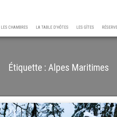
LES CHAMBRES
LA TABLE D’HÔTES
LES GÎTES
RÉSERV
Étiquette :
Alpes Maritimes