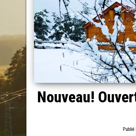
Nouveau! Ouvert
Publié