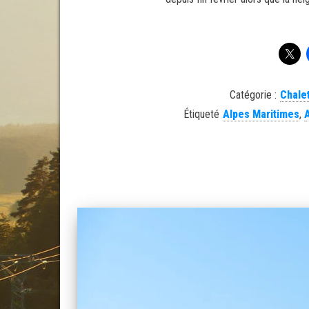
Catégorie :
Chale
Étiqueté
Alpes Maritimes
,