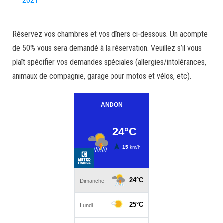
2021
Réservez vos chambres et vos dîners ci-dessous. Un acompte
de 50% vous sera demandé à la réservation. Veuillez s’il vous
plaît spécifier vos demandes spéciales (allergies/intolérances,
animaux de compagnie, garage pour motos et vélos, etc).