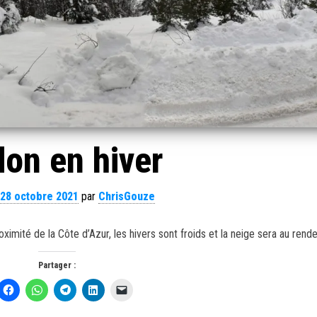
on en hiver
28 octobre 2021
par
ChrisGouze
ximité de la Côte d’Azur, les hivers sont froids et la neige sera au rend
Partager :