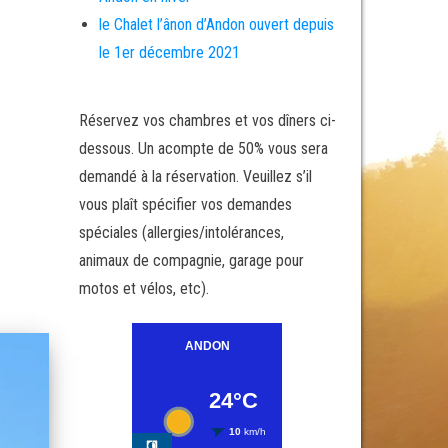
le Chalet l’ânon d’Andon ouvert depuis
le 1er décembre 2021
Réservez vos chambres et vos dîners ci-
dessous. Un acompte de 50% vous sera
demandé à la réservation. Veuillez s’il
vous plaît spécifier vos demandes
spéciales (allergies/intolérances,
animaux de compagnie, garage pour
motos et vélos, etc).