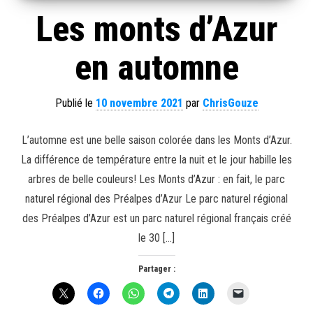
Les monts d’Azur
en automne
Publié le
10 novembre 2021
par
ChrisGouze
L’automne est une belle saison colorée dans les Monts d’Azur.
La différence de température entre la nuit et le jour habille les
arbres de belle couleurs! Les Monts d’Azur : en fait, le parc
naturel régional des Préalpes d’Azur Le parc naturel régional
des Préalpes d’Azur est un parc naturel régional français créé
le 30 […]
Partager :