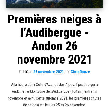
Premières neiges à
l’Audibergue -
Andon 26
novembre 2021
Publié le
26 novembre 2021
par
ChrisGouze
A la lisière de la Côte d’Azur et des Alpes, il peut neiger à
Andon et la Montagne de l’Audibergue (1642m) entre fin
novembre et avril. Cette automne 2021, les premières chutes
de neige a eu lieu les 25 et 26 novembre.